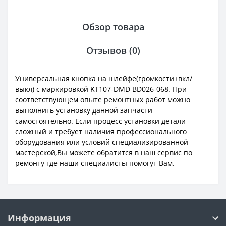
Обзор товара
Отзывов (0)
Универсальная кнопка на шлейфе(громкости+вкл/
выкл) с маркировкой KT107-DMD BD026-068. При
соответствующем опыте ремонтных работ можно
выполнить установку данной запчасти
самостоятельно. Если процесс установки детали
сложный и требует наличия профессионального
оборудования или условий специализированной
мастерской,Вы можете обратится в наш сервис по
ремонту где наши специалисты помогут Вам.
Информация