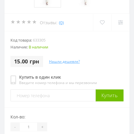
Отзывы:
(0)
Код товара:
633305
Наличие:
В наличии
15.00 грн
Нашли дешевле?
Купить в один клик
Введите номер телефона и мы перезвоним
Купить
Кол-во:
-
+