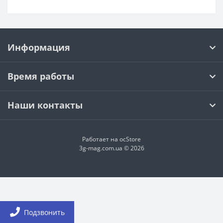
Информация
Время работы
Наши контакты
Работает на
ocStore
3g-mag.com.ua © 2026
Подзвонить