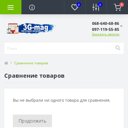
0
0
0
068-640-68-86
097-119-55-85
Заказать звонок
Сравнение товаров
Сравнение товаров
Вы не выбрали ни одного товара для сравнения.
Продолжить