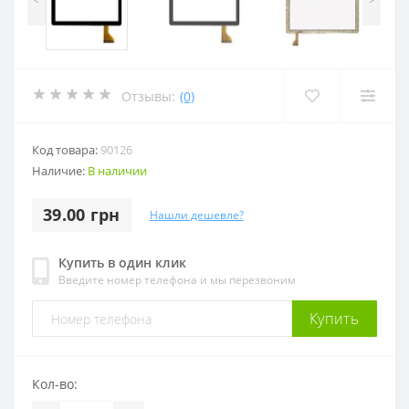
<
>
Отзывы:
(0)
Код товара:
90126
Наличие:
В наличии
39.00 грн
Нашли дешевле?
Купить в один клик
Введите номер телефона и мы перезвоним
Купить
Кол-во: