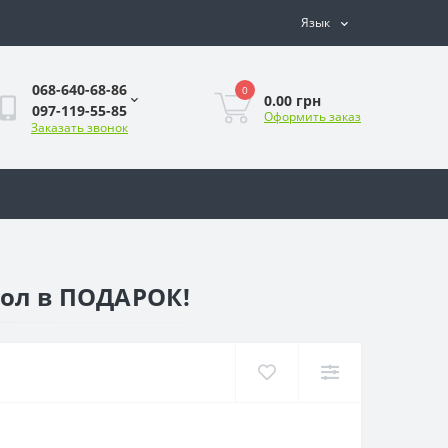
Язык
068-640-68-86
0
0.00 грн
097-119-55-85
Оформить заказ
Заказать звонок
хол в ПОДАРОК!