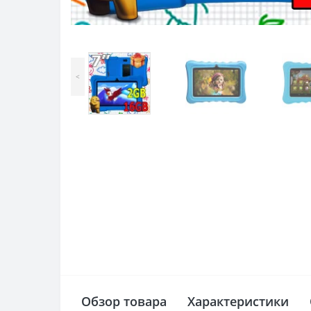
<
Обзор товара
Характеристики