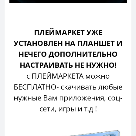
ПЛЕЙМАРКЕТ УЖЕ
УСТАНОВЛЕН НА ПЛАНШЕТ И
НЕЧЕГО ДОПОЛНИТЕЛЬНО
НАСТРАИВАТЬ НЕ НУЖНО!
с ПЛЕЙМАРКЕТА можно
БЕСПЛАТНО- скачивать любые
нужные Вам приложения, соц-
сети, игры и т.д !