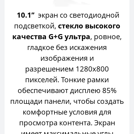
10.1’’
экран со светодиодной
подсветкой,
стекло высокого
качества G+G ультра
, ровное,
гладкое без искажения
изображения и
разрешением 1280х800
пикселей. Тонкие рамки
обеспечивают дисплею 85%
площади панели, чтобы создать
комфортные условия для
просмотра контента.
Экран
имеет максимальные углы