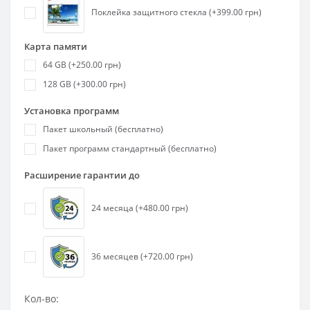
Поклейка защитного стекла (+399.00 грн)
Карта памяти
64 GB (+250.00 грн)
128 GB (+300.00 грн)
Установка программ
Пакет школьный (бесплатно)
Пакет программ стандартный (бесплатно)
Расширение гарантии до
24 месяца (+480.00 грн)
36 месяцев (+720.00 грн)
Кол-во: