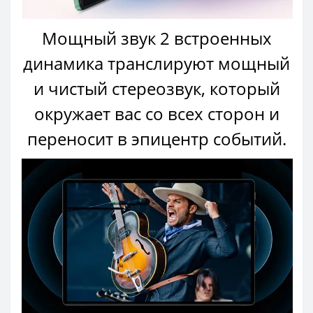
Мощный звук 2 встроенных
динамика транслируют мощный
и чистый стереозвук, который
окружает вас со всех сторон и
переносит в эпицентр событий.