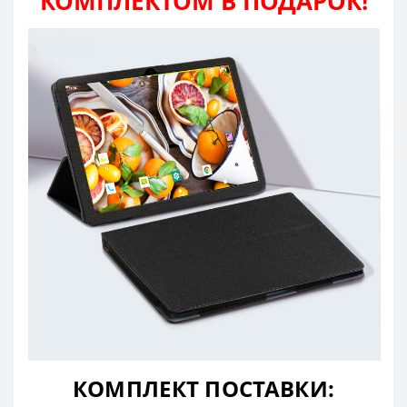
КОМПЛЕКТОМ В ПОДАРОК!
КОМПЛЕКТ ПОСТАВКИ: