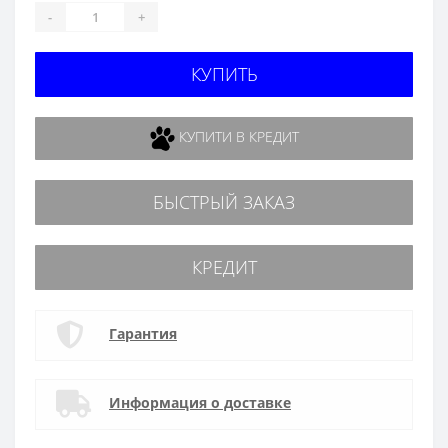
-
+
КУПИТЬ
КУПИТИ В КРЕДИТ
БЫСТРЫЙ ЗАКАЗ
КРЕДИТ
Гарантия
Информация о доставке