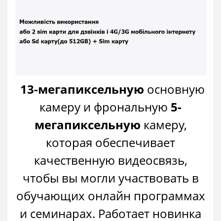
13-мегапиксельную
основную
камеру и фрональную
5-
мегапиксельную
камеру,
которая обеспечивает
качественную видеосвязь,
чтобы вы могли участвовать в
обучающих онлайн программах
и семинарах. Работает новинка