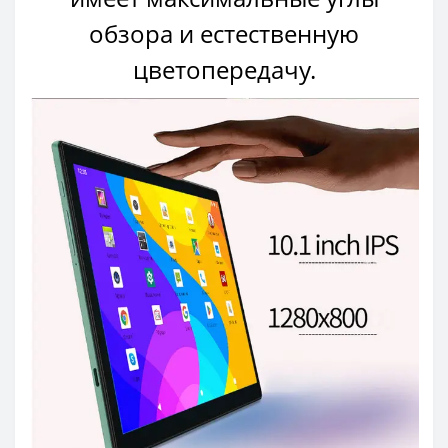
обзора и естественную
цветопередачу.