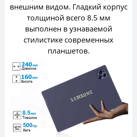
внешним видом. Гладкий корпус
толщиной всего 8.5 мм
выполнен в узнаваемой
стилистике современных
планшетов.