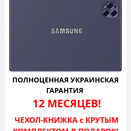
ПОЛНОЦЕННАЯ УКРАИНСКАЯ
ГАРАНТИЯ
12 МЕСЯЦЕВ!
ЧЕХОЛ-КНИЖКА с КРУТЫМ