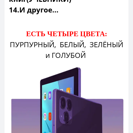
14.И другое...
ЕСТЬ ЧЕТЫРЕ ЦВЕТА:
ПУРПУРНЫЙ, БЕЛЫЙ, ЗЕЛЁНЫЙ
и ГОЛУБОЙ