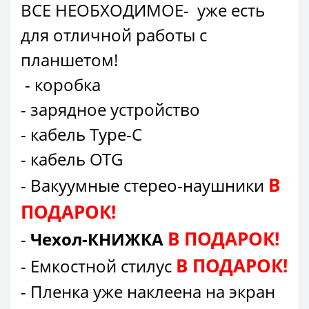
ВСЕ НЕОБХОДИМОЕ- уже есть
для отличной работы с
планшетом!
- коробка
- зарядное устройство
- кабель Type-C
- кабель OTG
В
- Вакуумные стерео-наушники
ПОДАРОК!
В ПОДАРОК!
-
Чехол-КНИЖКА
В ПОДАРОК!
- Емкостной стилус
- Пленка уже наклеена на экран