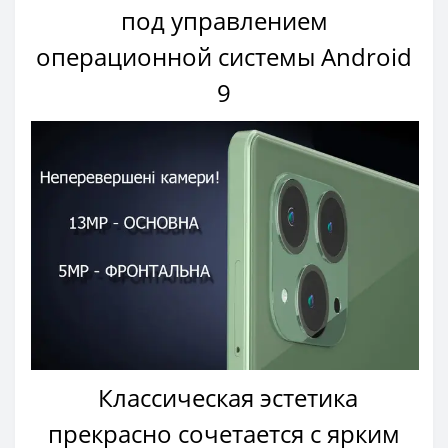
под управлением
операционной системы Android
9
Классическая эстетика
прекрасно сочетается с ярким