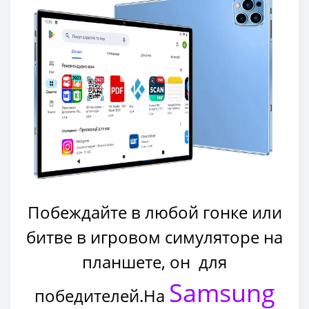
Побеждайте в любой гонке или
битве в игровом симуляторе на
планшете, он для
Samsung
победителей.На