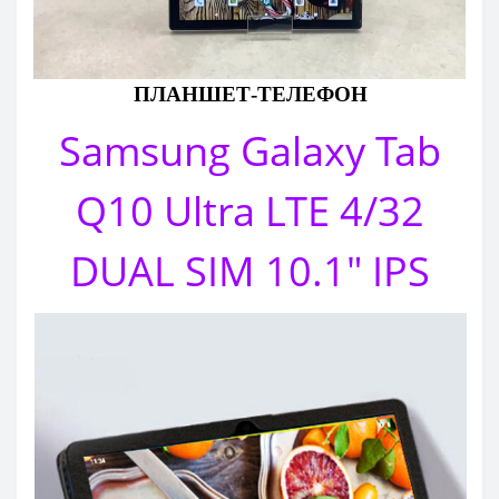
ПЛАНШЕТ-ТЕЛЕФОН
Samsung Galaxy Tab
Q10 Ultra LTE 4/32
DUAL SIM 10.1" IPS