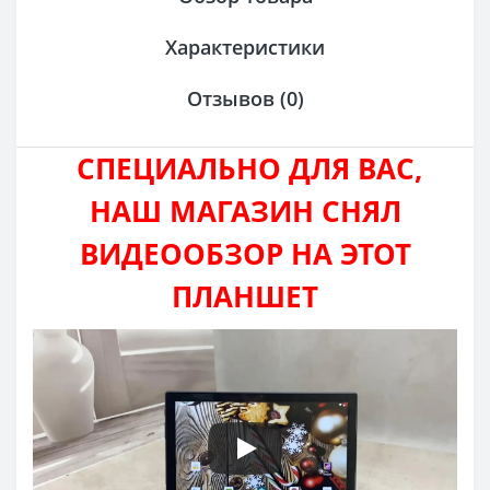
Характеристики
Отзывов (0)
СПЕЦИАЛЬНО ДЛЯ ВАС,
НАШ МАГАЗИН СНЯЛ
ВИДЕООБЗОР НА ЭТОТ
ПЛАНШЕТ