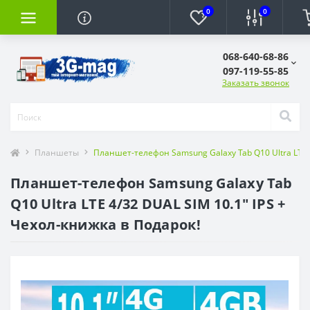
0
0
068-640-68-86
097-119-55-85
Заказать звонок
Планшеты
Планшет-телефон Samsung Galaxy Tab Q10 Ultra LTE 4
Планшет-телефон Samsung Galaxy Tab
Q10 Ultra LTE 4/32 DUAL SIM 10.1" IPS +
Чехол-книжка в Подарок!