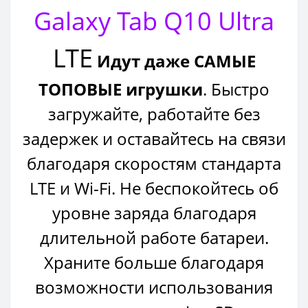
Galaxy Tab Q10 Ultra
LTE
Идут даже САМЫЕ
ТОПОВЫЕ игрушки
. Быстро
загружайте, работайте без
задержек и оставайтесь на связи
благодаря скоростям стандарта
LTE и Wi-Fi. Не беспокойтесь об
уровне заряда благодаря
длительной работе батареи.
Храните больше благодаря
возможности использования