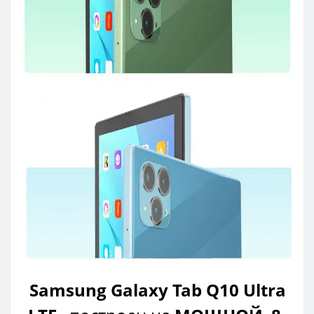
Samsung Galaxy Tab Q10 Ultra