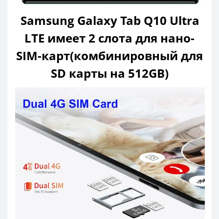
Samsung Galaxy Tab Q10 Ultra
LTE имеет
2 слота для нано-
SIM-карт(комбинировный для
SD карты на 512GB)