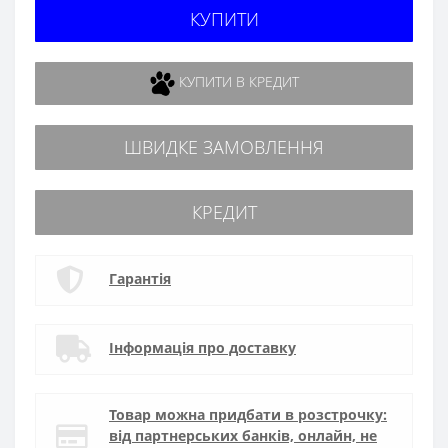
КУПИТИ
КУПИТИ В КРЕДИТ
ШВИДКЕ ЗАМОВЛЕННЯ
КРЕДИТ
Гарантія
Інформація про доставку
Товар можна придбати в розстрочку:
від партнерських банків, онлайн, не