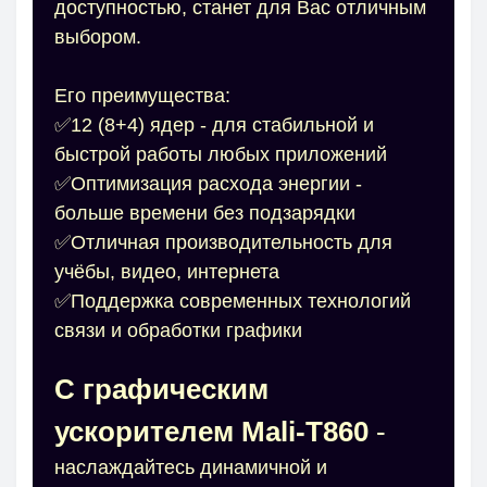
доступностью, станет для Вас отличным
выбором.
Его преимущества:
✅12 (8+4) ядер - для стабильной и
быстрой работы любых приложений
✅Оптимизация расхода энергии -
больше времени без подзарядки
✅Отличная производительность для
учёбы, видео, интернета
✅Поддержка современных технологий
связи и обработки графики
С графическим
ускорителем Mali-T860
-
наслаждайтесь динамичной и