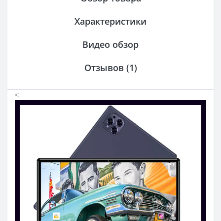
Характеристики
Видео обзор
Отзывов (1)
<