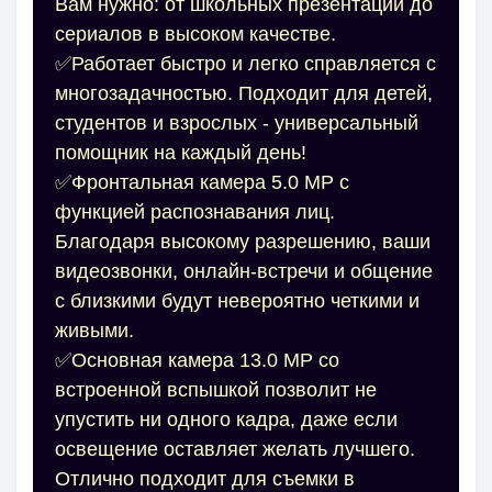
Вам нужно: от школьных презентаций до
сериалов в высоком качестве.
✅Работает быстро и легко справляется с
многозадачностью. Подходит для детей,
студентов и взрослых - универсальный
помощник на каждый день!
✅Фронтальная камера 5.0 MP с
функцией распознавания лиц.
Благодаря высокому разрешению, ваши
видеозвонки, онлайн-встречи и общение
с близкими будут невероятно четкими и
живыми.
✅Основная камера 13.0 MP со
встроенной вспышкой позволит не
упустить ни одного кадра, даже если
освещение оставляет желать лучшего.
Отлично подходит для съемки в