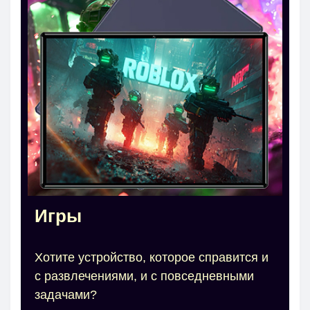
Игры
Хотите устройство, которое справится и
с развлечениями, и с повседневными
задачами?