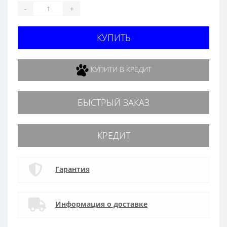
-
+
КУПИТЬ
КУПИТИ В КРЕДИТ
БЫСТРЫЙ ЗАКАЗ
КРЕДИТ
Гарантия
Информация о доставке