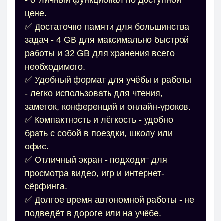
цене.
✅ Достаточно памяти для большинства
задач - 4 GB для максимально быстрой
работы и 32 GB для хранения всего
необходимого.
✅ Удобный формат для учёбы и работы
- легко использовать для чтения,
заметок, конференций и онлайн-уроков.
✅ Компактность и лёгкость - удобно
брать с собой в поездки, школу или
офис.
✅ Отличный экран - подходит для
просмотра видео, игр и интернет-
сёрфинга.
✅ Долгое время автономной работы - не
подведёт в дороге или на учёбе.