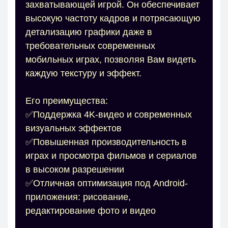
захватывающей игрой. Он обеспечивает
высокую частоту кадров и потрясающую
детализацию графики даже в
требовательных современных
мобильных играх, позволяя Вам видеть
каждую текстуру и эффект.
Его преимущества:
✅Поддержка 4K-видео и современных
визуальных эффектов
✅Повышенная производительность в
играх и просмотра фильмов и сериалов
в высоком разрешении
✅Отличная оптимизация под Android-
приложения: рисование,
редактирование фото и видео