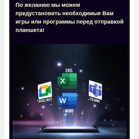
По желанию мы можем
предустановить необходимые Вам
игры или программы перед отправкой
планшета!