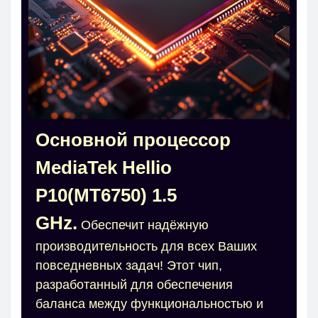
Основной процессор
MediaTek Hellio
P10(MT6750) 1.5
GHz.
Обеспечит надёжную
производительность для всех Ваших
повседневных задач! Этот чип,
разработанный для обеспечения
баланса между функциональностью и