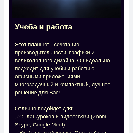
Учеба и работа
Этот планшет - сочетание
производительности, графики и
великолепного дизайна. Он идеально
подходит для учёбы и работы с
офисными приложениями -
многозадачный и компактный, лучшее
решение для Вас!
Отлично подойдет для:
✅Онлан-уроков и видеосвязи (Zoom,
Skype, Google Meet)
✅Удобство в обучении: Google Класс,