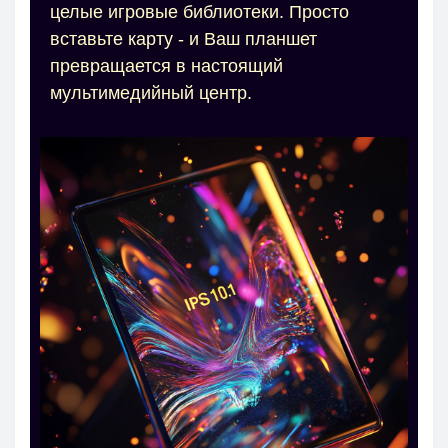
целые игровые библиотеки. Просто
вставьте карту - и Ваш планшет
превращается в настоящий
мультимедийный центр.