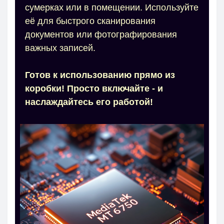
сумерках или в помещении. Используйте
её для быстрого сканирования
документов или фотографирования
важных записей.
Готов к использованию прямо из
коробки! Просто включайте - и
наслаждайтесь его работой!