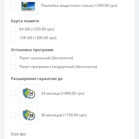
Поклейка защитного стекла (+399.00 грн)
Карта памяти
64 GB (+250.00 грн)
128 GB (+300.00 грн)
Установка программ
Пакет школьный (бесплатно)
Пакет программ стандартный (бесплатно)
Расширение гарантии до
24 месяца (+490.00 грн)
36 месяцев (+730.00 грн)
Кол-во: