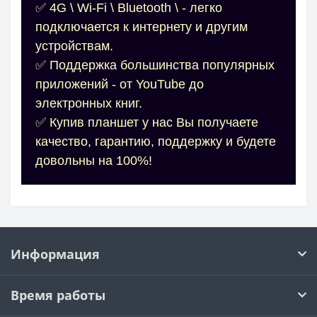
✅ 4G \ Wi-Fi \ Bluetooth \ - легко
подключается к интернету и другим
устройствам.
✅ Поддержка большинства популярных
приложений - от YouTube до
электронных книг.
✅ Купив планшет у нас Вы получаете
качество, гарантию, поддержку и будете
довольны на 100%!
Информация
Время работы