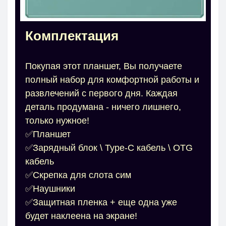
Комплектация
Покупая этот планшет, Вы получаете
полный набор для комфортной работы и
развлечений с первого дня. Каждая
деталь продумана - ничего лишнего,
только нужное!
✅Планшет
✅Зарядный блок \ Type-C кабель \ OTG
кабель
✅Скрепка для слота сим
✅Наушники
✅Защитная пленка + еще одна уже
будет наклеена на экране!