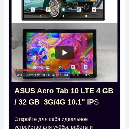
ASUS Aero Tab 10 LTE 4 GB
/ 32 GB 3G/4G 10.1" IP
S
Откройте для себя идеальное
устройство для учёбы, работы и