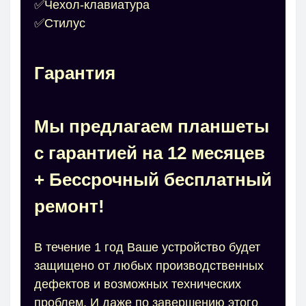
✅Чехол-клавиатура
✅Стилус
Гарантия
Мы предлагаем планшеты
с гарантией на 12 месяцев
+ Бессрочный бесплатный
ремонт!
В течение 1 год Ваше устройство будет
защищено от любых производственных
дефектов и возможных технических
проблем. И даже по завершению этого