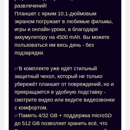
развлечений!
Планшет с ярким 10.1-дюймовым
экраном погружает в любимые фильмы,
игры и онлайн-уроки, а благодаря
аккумулятору на 4500 mAh. Вы можете
пользоваться им весь день - без
подзарядки.
✅В комплекте уже идёт стильный
защитный чехол, который не только
убережёт планшет от повреждений, но и
превращается в удобную подставку -
смотрите видео или ведите видеозвонки
с комфортом.
✅Память 4/32 GB + поддержка microSD
до 512 GB позволяет хранить всё, что