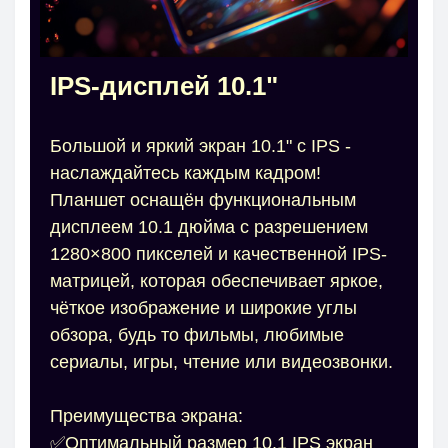
IPS-дисплей 10.1"
Большой и яркий экран 10.1" с IPS -
наслаждайтесь каждым кадром!
Планшет оснащён функциональным
дисплеем 10.1 дюйма с разрешением
1280×800 пикселей и качественной IPS-
матрицей, которая обеспечивает яркое,
чёткое изображение и широкие углы
обзора, будь то фильмы, любимые
сериалы, игры, чтение или видеозвонки.
Преимущества экрана:
✅Оптимальный размер 10.1 IPS экран