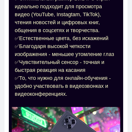
идеально подходит для просмотра
видео (YouTube, Instagtam, TikTok),
чтения новостей и цифровых книг,
общения в соцсетях и творчества.
✅Естественные цвета, без искажений
✅Благодаря высокой четкости
изображения - меньшее утомление глаз
✅Чувствительный сенсор - точная и
быстрая реакция на касания
✅То, что нужно для онлайн-обучения -
удобно участвовать в видеозвонках и
видеоконференциях.