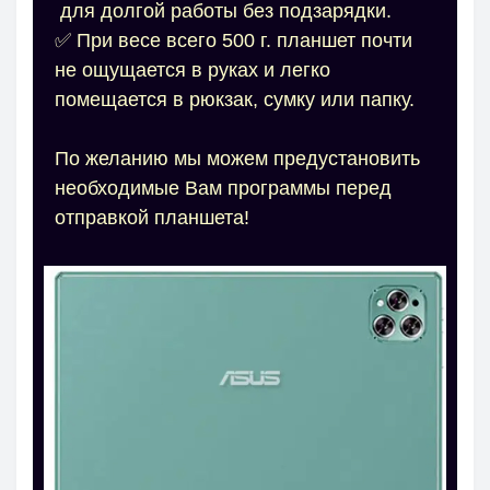
для долгой работы без подзарядки.
✅ При весе всего 500 г. планшет почти
не ощущается в руках и легко
помещается в рюкзак, сумку или папку.
По желанию мы можем предустановить
необходимые Вам программы перед
отправкой планшета!