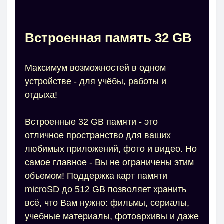
Встроенная память 32 GB
Максимум возможностей в одном
устройстве - для учёбы, работы и
отдыха!
Встроенные 32 GB памяти - это
отличное пространство для ваших
любимых приложений, фото и видео. Но
самое главное - Вы не ограничены этим
объемом! Поддержка карт памяти
microSD до 512 GB позволяет хранить
всё, что Вам нужно: фильмы, сериалы,
учебные материалы, фотоархивы и даже