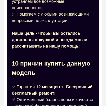
устраняем все возможные
неисправности;
✅ Помогаем с любыми возникающими
вопросами по эксплуатации;
Наша цель - чтобы Вы остались
довольны покупкой и всегда могли
рассчитывать на нашу помощь!
10 причин купить данную
модель
✅ Гарантия
12 месяцев
+
Бессрочн
ый
бесплатный ремонт
!
✅ Оптимальный баланс цены и качества
- отличный функционал по доступной