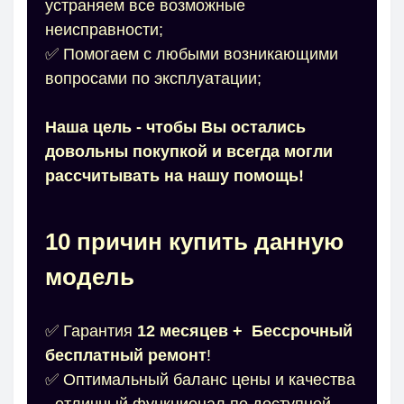
устраняем все возможные
неисправности;
✅ Помогаем с любыми возникающими
вопросами по эксплуатации;
Наша цель - чтобы Вы остались
довольны покупкой и всегда могли
рассчитывать на нашу помощь!
10 причин купить данную
модель
✅ Гарантия
12 месяцев
+
Бессрочн
ый
бесплатный ремонт
!
✅ Оптимальный баланс цены и качества
- отличный функционал по доступной