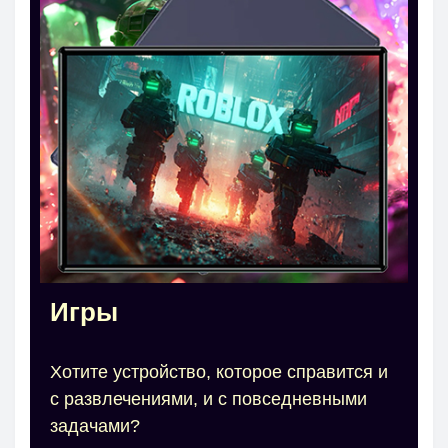
Игры
Хотите устройство, которое справится и
с развлечениями, и с повседневными
задачами?