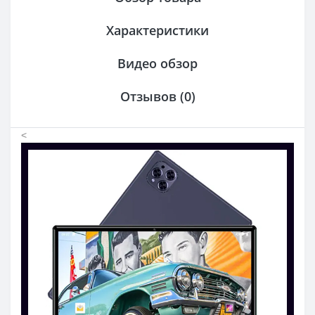
Характеристики
Видео обзор
Отзывов (0)
<