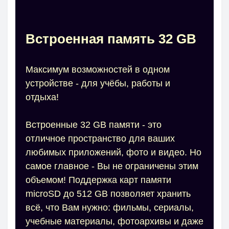
Встроенная память 32 GB
Максимум возможностей в одном
устройстве - для учёбы, работы и
отдыха!
Встроенные 32 GB памяти - это
отличное пространство для ваших
любимых приложений, фото и видео. Но
самое главное - Вы не ограничены этим
объемом! Поддержка карт памяти
microSD до 512 GB позволяет хранить
всё, что Вам нужно: фильмы, сериалы,
учебные материалы, фотоархивы и даже