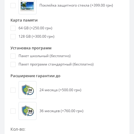
Поклейка защитного стекла (+399.00 грн)
Карта памяти
64 GB (+250.00 грн)
128 GB (+300.00 грн)
Установка программ
Пакет школьный (бесплатно)
Пакет программ стандартный (бесплатно)
Расширение гарантии до
24 месяца (+500.00 грн)
36 месяцев (+760.00 грн)
Кол-во: