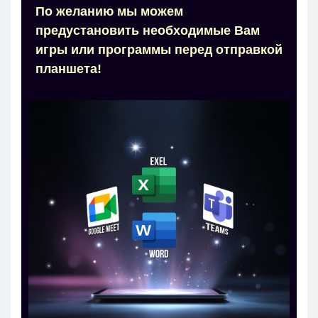
По желанию мы можем
предустановить необходимые Вам
игры или программы перед отправкой
планшета!