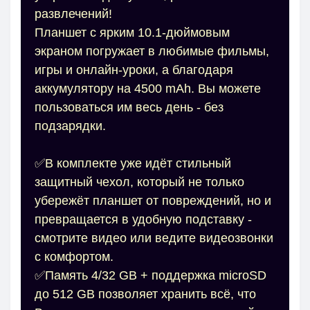
развлечений!
Планшет с ярким 10.1-дюймовым
экраном погружает в любимые фильмы,
игры и онлайн-уроки, а благодаря
аккумулятору на 4500 mAh. Вы можете
пользоваться им весь день - без
подзарядки.
✅В комплекте уже идёт стильный
защитный чехол, который не только
убережёт планшет от повреждений, но и
превращается в удобную подставку -
смотрите видео или ведите видеозвонки
с комфортом.
✅Память 4/32 GB + поддержка microSD
до 512 GB позволяет хранить всё, что