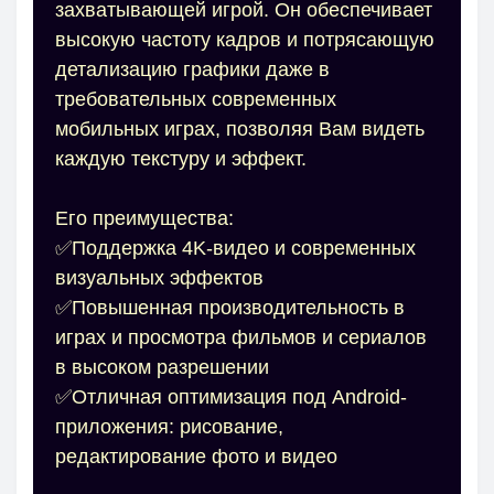
захватывающей игрой. Он обеспечивает
высокую частоту кадров и потрясающую
детализацию графики даже в
требовательных современных
мобильных играх, позволяя Вам видеть
каждую текстуру и эффект.
Его преимущества:
✅Поддержка 4K-видео и современных
визуальных эффектов
✅Повышенная производительность в
играх и просмотра фильмов и сериалов
в высоком разрешении
✅Отличная оптимизация под Android-
приложения: рисование,
редактирование фото и видео