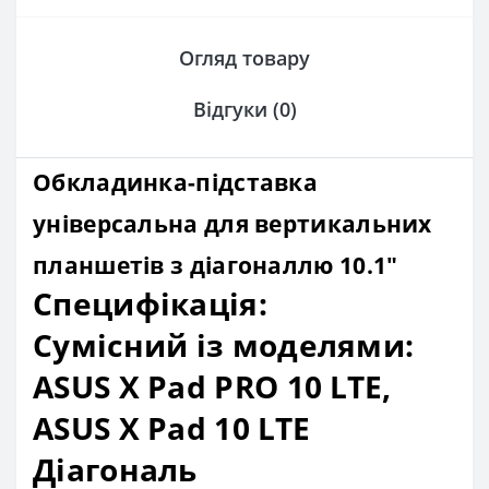
Огляд товару
Відгуки (0)
Обкладинка-підставка
універсальна для вертикальних
планшетів з діагоналлю 10.1"
Специфікація:
Сумісний із моделями:
ASUS X Pad PRO 10 LTE,
ASUS X Pad 10 LTE
Діагональ