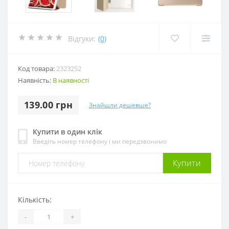
Відгуки:
(0)
Код товара:
2323252
Наявність:
В наявності
139.00 грн
Знайшли дешевше?
Купити в один клік
Введіть номер телефону і ми передзвонимо
Купити
Кількість:
-
+