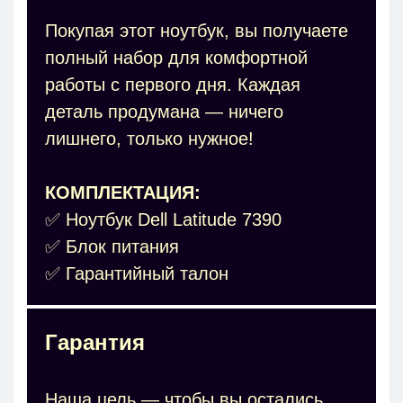
Покупая этот ноутбук, вы получаете
полный набор для комфортной
работы с первого дня. Каждая
деталь продумана — ничего
лишнего, только нужное!
КОМПЛЕКТАЦИЯ:
✅ Ноутбук Dell Latitude 7390
✅ Блок питания
✅ Гарантийный талон
Гарантия
Наша цель — чтобы вы остались