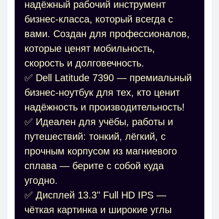
надёжный рабочий инструмент
бизнес-класса, который всегда с
вами. Создан для профессионалов,
которые ценят мобильность,
скорость и долговечность.
✅ Dell Latitude 7390 — премиальный
бизнес-ноутбук для тех, кто ценит
надёжность и производительность!
✅ Идеален для учёбы, работы и
путешествий: тонкий, лёгкий, с
прочным корпусом из магниевого
сплава — берите с собой куда
угодно.
✅ Дисплей 13.3" Full HD IPS —
чёткая картинка и широкие углы