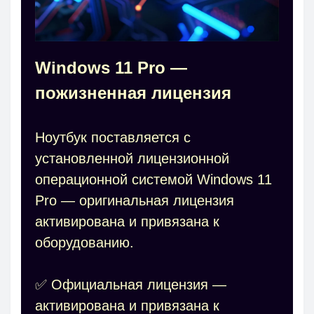
Windows 11 Pro —
пожизненная лицензия
Ноутбук поставляется с
установленной лицензионной
операционной системой Windows 11
Pro — оригинальная лицензия
активирована и привязана к
оборудованию.
✅ Официальная лицензия —
активирована и привязана к