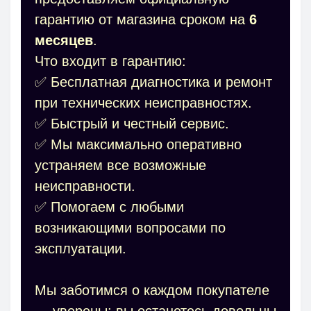
гарантию от магазина сроком на
6
месяцев
.
Что входит в гарантию:
✅ Бесплатная диагностика и ремонт
при технических неисправностях.
✅ Быстрый и честный сервис.
✅ Мы максимально оперативно
устраняем все возможные
неисправности.
✅ Помогаем с любыми
возникающими вопросами по
эксплуатации.
Мы заботимся о каждом покупателе
— уверены: вы останетесь довольны