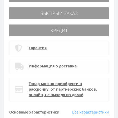
БЫСТРЫЙ ЗАКАЗ
КРЕДИТ
Гарантия
Информация о доставке
Товар можно приобрести в
рассрочку: от партнерских банков,
онлайн, не выходя из дома!
Основные характеристики
Все характеристики