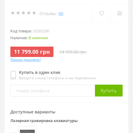
Отзывы:
(0)
Код товара:
20262206
Наличие:
В наличии
11 799.00 грн
14 999.00 грн
Нашли дешевле?
Купить в один клик
Введите номер телефона и мы перезвоним
Купить
Доступные варианты
Лазерная гравировка клавиатуры