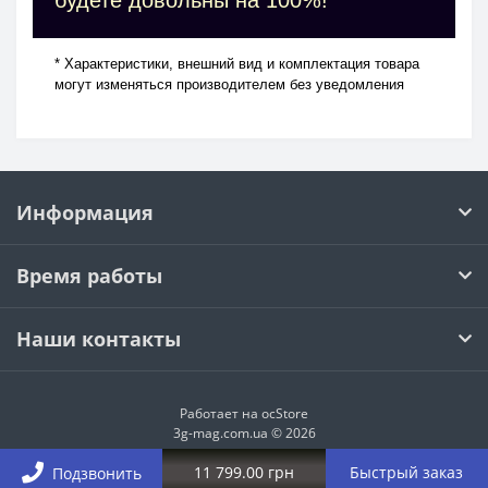
* Характеристики, внешний вид и комплектация товара
могут изменяться производителем без уведомления
Информация
Время работы
Наши контакты
Работает на
ocStore
3g-mag.com.ua © 2026
11 799.00 грн
Быстрый заказ
Подзвонить