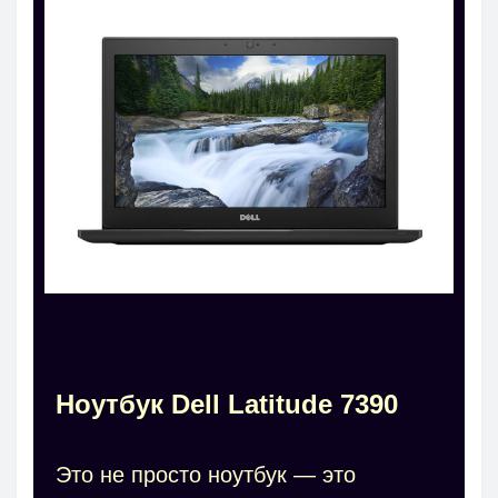
Ноутбук Dell Latitude 7390
Это не просто ноутбук — это