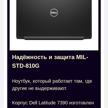
Надёжность и защита MIL-
STD-810G
Ноутбук, который работает там, где
другие не выдерживают.
Корпус Dell Latitude 7390 изготовлен