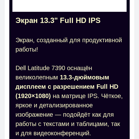
Экран 13.3" Full HD IPS
Экран, созданный для продуктивной
работы!
Dell Latitude 7390 оснащён
великолепным
13.3-дюймовым
дисплеем с разрешением Full HD
(1920×1080)
на матрице IPS. Чёткое,
яркое и детализированное
изображение — подойдёт как для
работы с текстами и таблицами, так
и для видеоконференций.