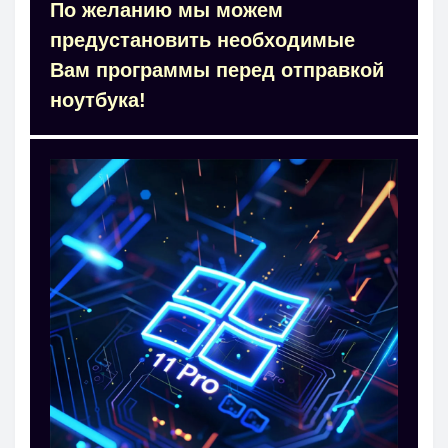
По желанию мы можем
предустановить необходимые
Вам программы перед отправкой
ноутбука!