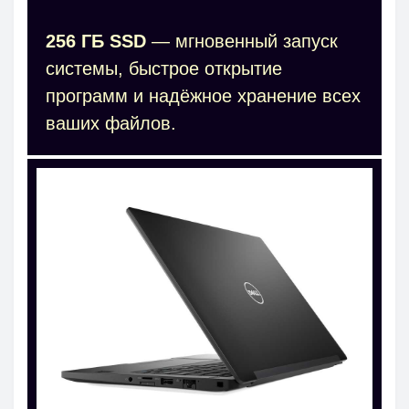
256 ГБ SSD
— мгновенный запуск
системы, быстрое открытие
программ и надёжное хранение всех
ваших файлов.