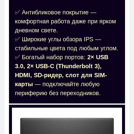
✅ Антибликовое покрытие —
комфортная работа даже при ярком
дневном свете.
✅ Широкие углы обзора IPS —
стабильные цвета под любым углом.
✅ Богатый набор портов:
2× USB
3.0, 2× USB-C (Thunderbolt 3),
HDMI, SD-ридер, слот для SIM-
карты
— подключайте любую
периферию без переходников.