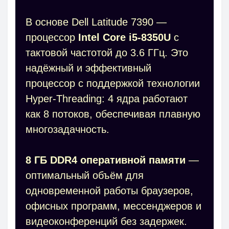
В основе Dell Latitude 7390 —
процессор
Intel Core i5-8350U
с
тактовой частотой до 3.6 ГГц. Это
надёжный и эффективный
процессор с поддержкой технологии
Hyper-Threading: 4 ядра работают
как 8 потоков, обеспечивая плавную
многозадачность.
8 ГБ DDR4 оперативной памяти
—
оптимальный объём для
одновременной работы браузеров,
офисных программ, мессенджеров и
видеоконференций без задержек.