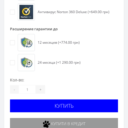
Антивирус Norton 360 Deluxe (+649.00 грн)
Расширение гарантии до
12 месяцев (+774.00 грн)
24 месяца (+1 290.00 грн)
Кол-во:
-
+
КУПИТЬ
КУПИТИ В КРЕДИТ