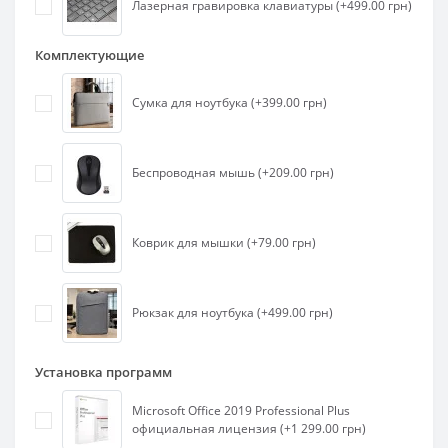
Лазерная гравировка клавиатуры (+499.00 грн)
Комплектующие
Сумка для ноутбука (+399.00 грн)
Беспроводная мышь (+209.00 грн)
Коврик для мышки (+79.00 грн)
Рюкзак для ноутбука (+499.00 грн)
Установка программ
Microsoft Office 2019 Professional Plus
официальная лицензия (+1 299.00 грн)