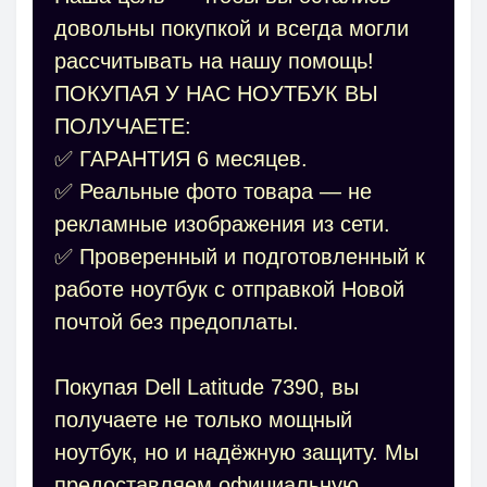
довольны покупкой и всегда могли
рассчитывать на нашу помощь!
ПОКУПАЯ У НАС НОУТБУК ВЫ
ПОЛУЧАЕТЕ:
✅ ГАРАНТИЯ 6 месяцев.
✅ Реальные фото товара — не
рекламные изображения из сети.
✅ Проверенный и подготовленный к
работе ноутбук с отправкой Новой
почтой без предоплаты.
Покупая Dell Latitude 7390, вы
получаете не только мощный
ноутбук, но и надёжную защиту. Мы
предоставляем официальную