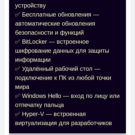
устройству
✅ Бесплатные обновления —
автоматические обновления
безопасности и функций
✅ BitLocker — встроенное
шифрование данных для защиты
информации
✅ Удалённый рабочий стол —
подключение к ПК из любой точки
мира
✅ Windows Hello — вход по лицу или
отпечатку пальца
✅ Hyper-V — встроенная
виртуализация для разработчиков