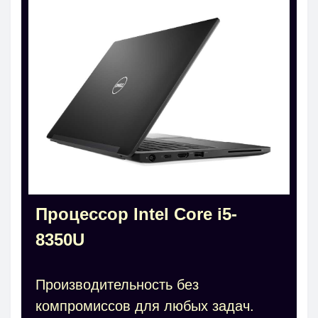
Процессор Intel Core i5-
8350U
Производительность без
компромиссов для любых задач.