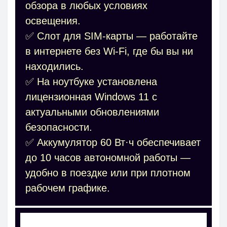
обзора в любых условиях
освещения.
✅ Слот для SIM-карты — работайте
в интернете без Wi-Fi, где бы вы ни
находились.
✅ На ноутбуке установлена
лицензионная Windows 11 с
актуальными обновлениями
безопасности.
✅ Аккумулятор 60 Вт·ч обеспечивает
до 10 часов автономной работы —
удобно в поездке или при плотном
рабочем графике.