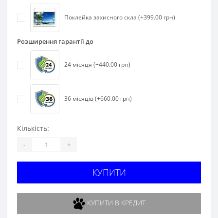
Поклейка захисного скла (+399.00 грн)
Розширення гарантії до
24 місяця (+440.00 грн)
36 місяців (+660.00 грн)
Кількість:
-
+
КУПИТИ
КУПИТИ В КРЕДИТ