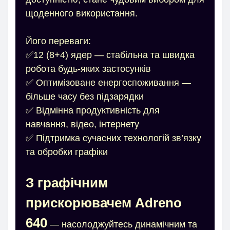
щоденного використання.
Його переваги:
✅12 (8+4) ядер — стабільна та швидка
робота будь-яких застосунків
✅ Оптимізоване енергоспоживання —
більше часу без підзарядки
✅ Відмінна продуктивність для
навчання, відео, інтернету
✅ Підтримка сучасних технологій зв’язку
та обробки графіки
З графічним
прискорювачем Adreno
640
— насолоджуйтесь динамічним та