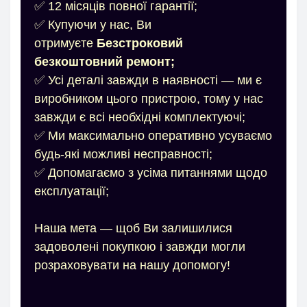
✅ 12 місяців повної гарантії;
✅ Купуючи у нас, Ви
отримуєте
Безстроковий
безкоштовний ремонт;
✅ Усі деталі завжди в наявності — ми є
виробником цього пристрою, тому у нас
завжди є всі необхідні комплектуючі;
✅ Ми максимально оперативно усуваємо
будь-які можливі несправності;
✅ Допомагаємо з усіма питаннями щодо
експлуатації;
Наша мета — щоб Ви залишилися
задоволені покупкою і завжди могли
розраховувати на нашу допомогу!