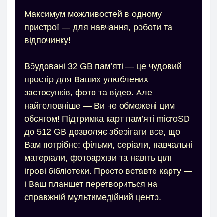
Максимум можливостей в одному
пристрої — для навчання, роботи та
відпочинку!
Вбудовані 32 GB пам’яті — це чудовий
простір для Ваших улюблених
застосунків, фото та відео. Але
найголовніше — Ви не обмежені цим
обсягом! Підтримка карт пам’яті microSD
до 512 GB дозволяє зберігати все, що
Вам потрібно: фільми, серіали, навчальні
матеріали, фотоархіви та навіть цілі
ігрові бібліотеки. Просто вставте карту —
і Ваш планшет перетвориться на
справжній мультимедійний центр.