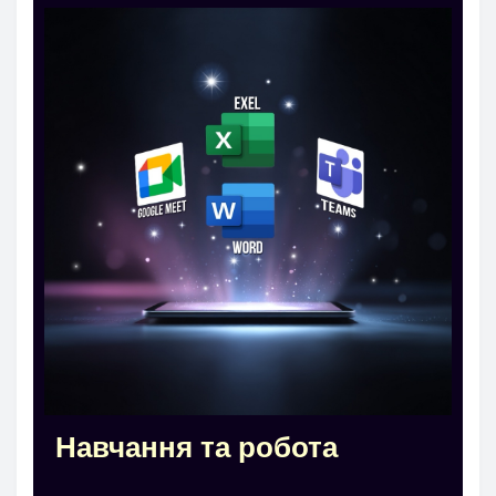
Навчання та робота