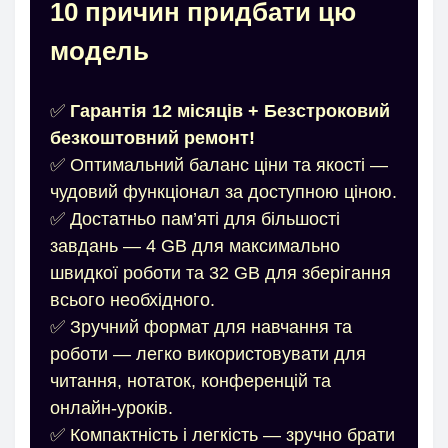
10 причин придбати цю
модель
✅
Гарантія 12 місяців + Безстроковий
безкоштовний ремонт!
✅ Оптимальний баланс ціни та якості —
чудовий функціонал за доступною ціною.
✅ Достатньо пам’яті для більшості
завдань — 4 GB для максимально
швидкої роботи та 32 GB для зберігання
всього необхідного.
✅ Зручний формат для навчання та
роботи — легко використовувати для
читання, нотаток, конференцій та
онлайн-уроків.
✅ Компактність і легкість — зручно брати