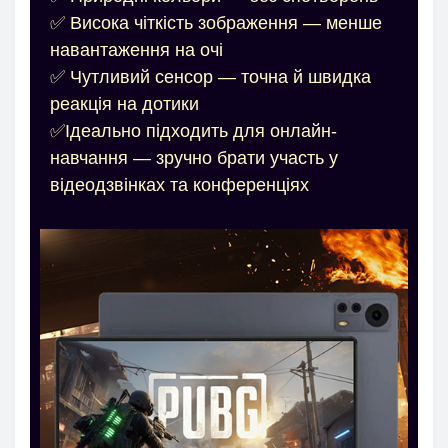
✅ Висока чіткість зображення — менше
навантаження на очі
✅ Чутливий сенсор — точна й швидка
реакція на дотики
✅Ідеально підходить для онлайн-
навчання — зручно брати участь у
відеодзвінках та конференціях