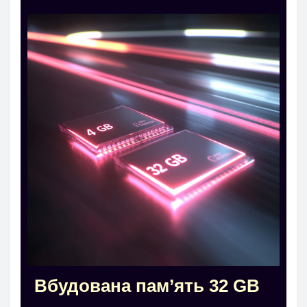
Вбудована пам’ять 32 GB