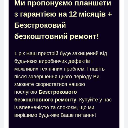
Ми пропонуємо планшети
з гарантією на 12 місяців +
Безстроковий
безкоштовний ремонт!
1 рік Ваш пристрій буде захищений від
будь-яких виробничих дефектів і
можливих технічних проблем. І навіть
після завершення цього періоду Ви
зможете скористатися нашою
послугою
Безстрокового
безкоштовного ремонту
. Купуйте у нас
із впевненістю та спокоєм, що ми
вирішимо будь-яке Ваше питання!