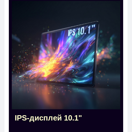
IPS-дисплей 10.1"