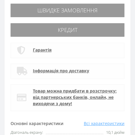
ШВИДКЕ ЗАМОВЛЕННЯ
КРЕДИТ
Гарантія
Інформація про доставку
Товар можна придбати в розстрочку:
від партнерських банків, онлайн, не
виходячи з дому!
Основні характеристики
Всі характеристики
Діагональ екрану:
10,1 дюйм