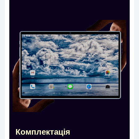
Комплектація