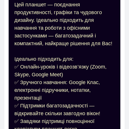
Цей планшет — поєднання
продуктивності, графіки та чудового
дизайну. Ідеально підходить для
навчання та роботи з офісними
застосунками — багатозадачний і
компактний, найкраще рішення для Вас!
Ідеально підходить для:
✅ Онлайн-уроків і відеозв’язку (Zoom,
Skype, Google Meet)
✅ Зручного навчання: Google Клас,
електронні підручники, нотатки,
презентації
✅ Підтримки багатозадачності —
відкривайте скільки завгодно вікон!
✅ Завдяки підтримці повноцінної