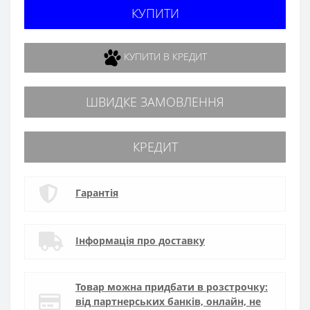
КУПИТИ
КУПИТИ В КРЕДИТ
ШВИДКЕ ЗАМОВЛЕННЯ
КРЕДИТ
Гарантія
Інформація про доставку
Товар можна придбати в розстрочку:
від партнерських банків, онлайн, не